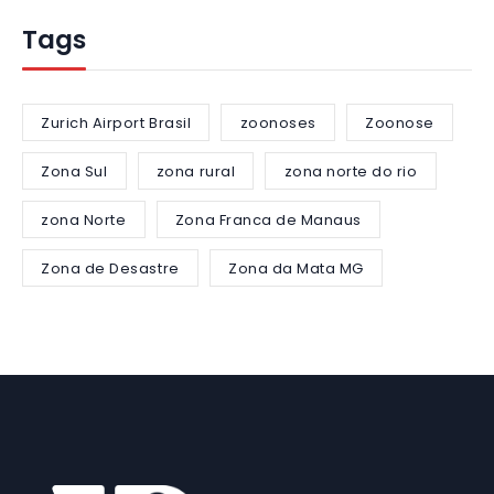
Tags
Zurich Airport Brasil
zoonoses
Zoonose
Zona Sul
zona rural
zona norte do rio
zona Norte
Zona Franca de Manaus
Zona de Desastre
Zona da Mata MG