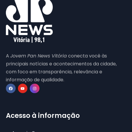
A
Jovem Pan News Vitória
conecta você às
principais notícias e acontecimentos da cidade,
com foco em transparência, relevância e
informação de qualidade.
Acesso à informação