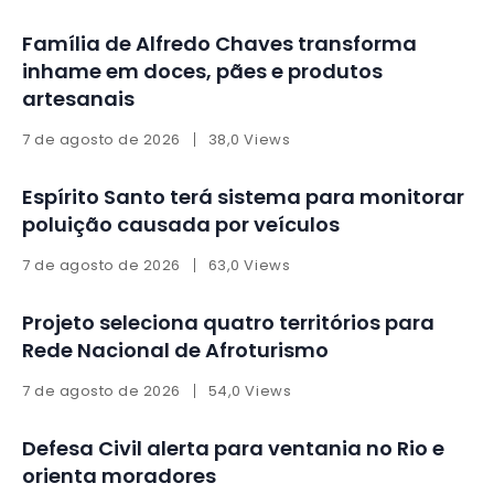
Família de Alfredo Chaves transforma
inhame em doces, pães e produtos
artesanais
7 de agosto de 2026
38,0 Views
Espírito Santo terá sistema para monitorar
poluição causada por veículos
7 de agosto de 2026
63,0 Views
Projeto seleciona quatro territórios para
Rede Nacional de Afroturismo
7 de agosto de 2026
54,0 Views
Defesa Civil alerta para ventania no Rio e
orienta moradores