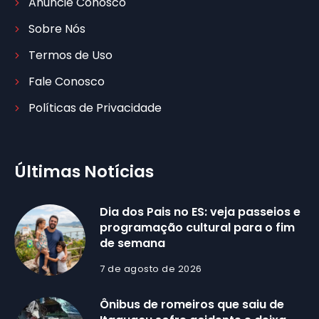
Anuncie Conosco
Sobre Nós
Termos de Uso
Fale Conosco
Políticas de Privacidade
Últimas Notícias
Dia dos Pais no ES: veja passeios e
programação cultural para o fim
de semana
7 de agosto de 2026
Ônibus de romeiros que saiu de