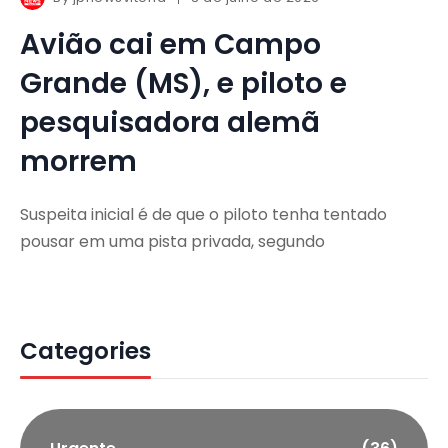
Avião cai em Campo
Grande (MS), e piloto e
pesquisadora alemã
morrem
Suspeita inicial é de que o piloto tenha tentado
pousar em uma pista privada, segundo
Categories