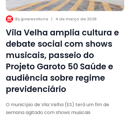
By
jpnewsvitoria
4 de março de 2026
Vila Velha amplia cultura e
debate social com shows
musicais, passeio do
Projeto Garoto 50 Saúde e
audiência sobre regime
previdenciário
O município de Vila Velha (ES) terá um fim de
semana agitado com shows musicais