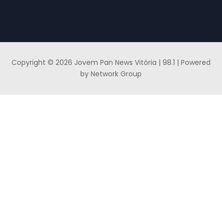
Copyright © 2026 Jovem Pan News Vitória | 98.1 | Powered
by Network Group