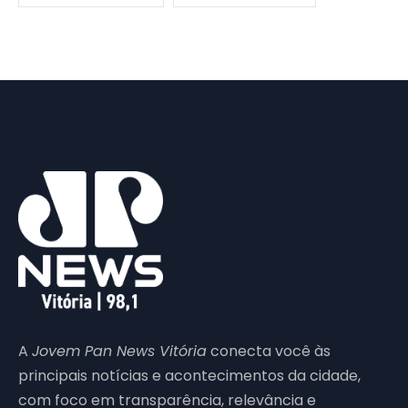
A
Jovem Pan News Vitória
conecta você às
principais notícias e acontecimentos da cidade,
com foco em transparência, relevância e