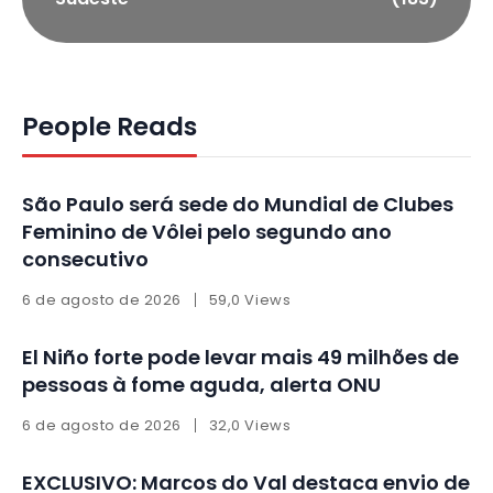
People Reads
São Paulo será sede do Mundial de Clubes
Feminino de Vôlei pelo segundo ano
consecutivo
6 de agosto de 2026
59,0 Views
El Niño forte pode levar mais 49 milhões de
pessoas à fome aguda, alerta ONU
6 de agosto de 2026
32,0 Views
EXCLUSIVO: Marcos do Val destaca envio de