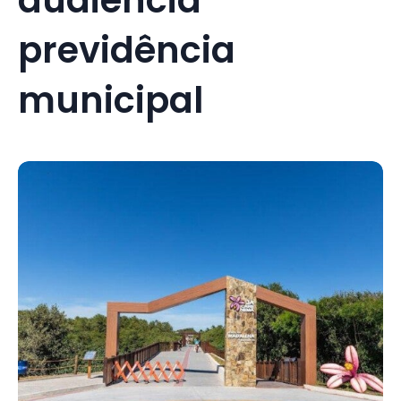
previdência
municipal