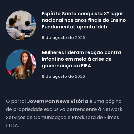
Espírito Santo conquista 3º lugar
nacional nos anos finais do Ensino
Fundamental, aponta Ideb
6 de agosto de 2026
Mulheres lideram reação contra
Infantino em meio à crise de
governança da FIFA
6 de agosto de 2026
O portal
Jovem Pan News Vitória
é uma página
de propriedade exclusiva pertencente à Network
Serviços de Comunicação e Produtora de Filmes
LTDA.