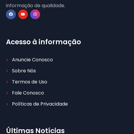
informação de qualidade.
Acesso à informação
Anuncie Conosco
Sobre Nós
Termos de Uso
Fale Conosco
Políticas de Privacidade
Últimas Notícias