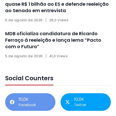
quase R$ 1 bilhão ao ES e defende reeleição
ao Senado em entrevista
5 de agosto de 2026
28,0 Views
MDB oficializa candidatura de Ricardo
Ferraço à reeleição e lança lema “Pacto
com o Futuro”
5 de agosto de 2026
41,0 Views
Social Counters
10,0K
10,0K
Facebook
Twitter