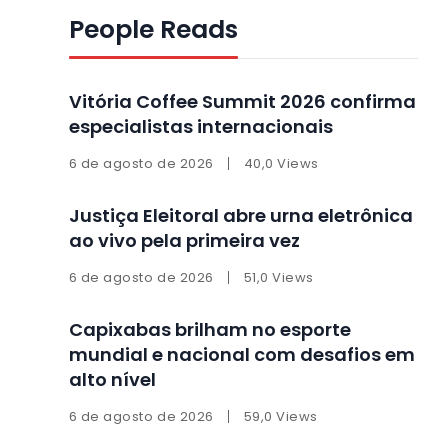
People Reads
Vitória Coffee Summit 2026 confirma
especialistas internacionais
6 de agosto de 2026
40,0 Views
Justiça Eleitoral abre urna eletrônica
ao vivo pela primeira vez
6 de agosto de 2026
51,0 Views
Capixabas brilham no esporte
mundial e nacional com desafios em
alto nível
6 de agosto de 2026
59,0 Views