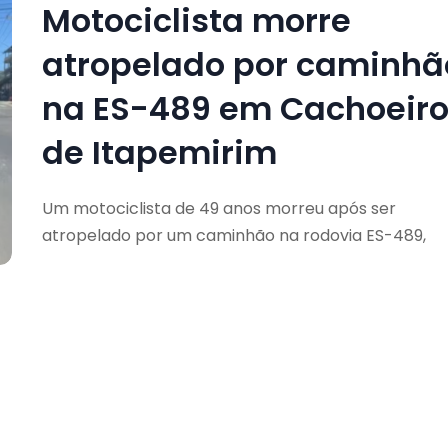
Motociclista morre
atropelado por caminhã
na ES-489 em Cachoeir
de Itapemirim
Um motociclista de 49 anos morreu após ser
atropelado por um caminhão na rodovia ES-489,