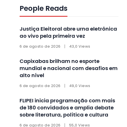
People Reads
Justiça Eleitoral abre urna eletrônica
ao vivo pela primeira vez
6 de agosto de 2026
43,0 Views
Capixabas brilham no esporte
mundial e nacional com desafios em
alto nível
6 de agosto de 2026
49,0 Views
FLIPEI inicia programação com mais
de 180 convidados e amplia debate
sobre literatura, política e cultura
6 de agosto de 2026
55,0 Views