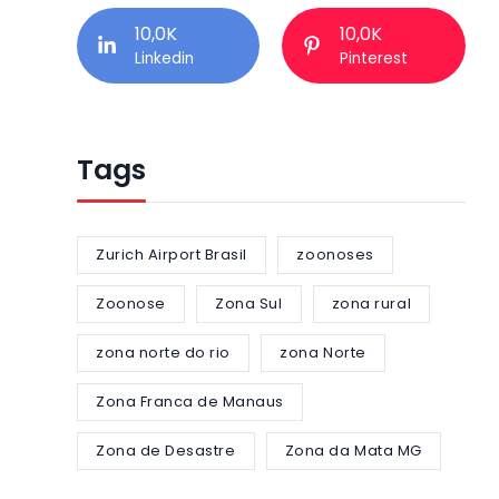
10,0K
10,0K
Linkedin
Pinterest
Tags
Zurich Airport Brasil
zoonoses
Zoonose
Zona Sul
zona rural
zona norte do rio
zona Norte
Zona Franca de Manaus
Zona de Desastre
Zona da Mata MG