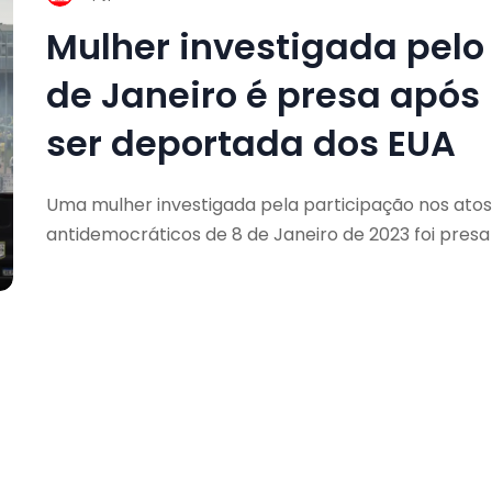
Mulher investigada pelo
de Janeiro é presa após
ser deportada dos EUA
Uma mulher investigada pela participação nos atos
antidemocráticos de 8 de Janeiro de 2023 foi presa