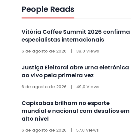
People Reads
Vitória Coffee Summit 2026 confirma
especialistas internacionais
6 de agosto de 2026
38,0 Views
Justiça Eleitoral abre urna eletrônica
ao vivo pela primeira vez
6 de agosto de 2026
49,0 Views
Capixabas brilham no esporte
mundial e nacional com desafios em
alto nível
6 de agosto de 2026
57,0 Views