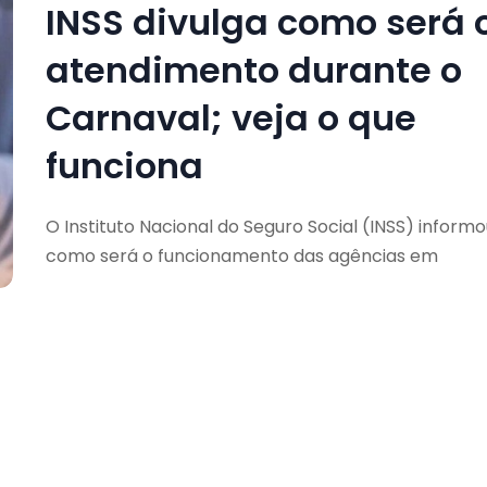
INSS divulga como será 
atendimento durante o
Carnaval; veja o que
funciona
O Instituto Nacional do Seguro Social (INSS) inform
como será o funcionamento das agências em