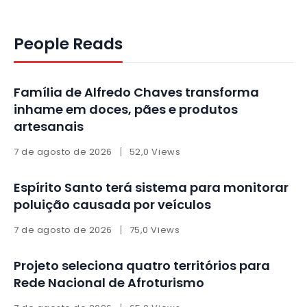
People Reads
Família de Alfredo Chaves transforma
inhame em doces, pães e produtos
artesanais
7 de agosto de 2026
52,0 Views
Espírito Santo terá sistema para monitorar
poluição causada por veículos
7 de agosto de 2026
75,0 Views
Projeto seleciona quatro territórios para
Rede Nacional de Afroturismo