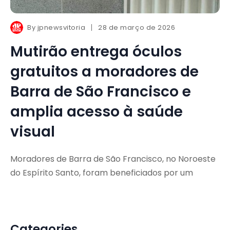
By
jpnewsvitoria
28 de março de 2026
Mutirão entrega óculos
gratuitos a moradores de
Barra de São Francisco e
amplia acesso à saúde
visual
Moradores de Barra de São Francisco, no Noroeste
do Espírito Santo, foram beneficiados por um
Categories