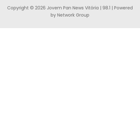
Copyright © 2026 Jovem Pan News Vitória | 98.1 | Powered
by Network Group