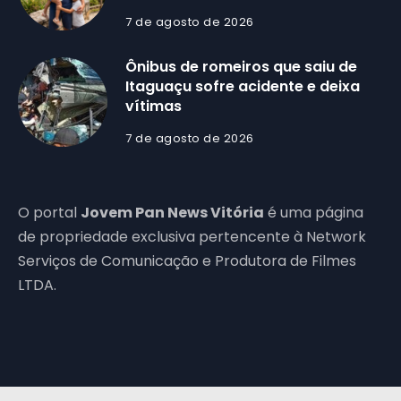
7 de agosto de 2026
Ônibus de romeiros que saiu de
Itaguaçu sofre acidente e deixa
vítimas
7 de agosto de 2026
O portal
Jovem Pan News Vitória
é uma página
de propriedade exclusiva pertencente à Network
Serviços de Comunicação e Produtora de Filmes
LTDA.