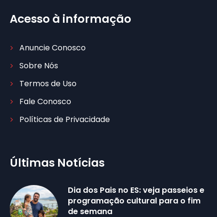
Acesso à informação
Anuncie Conosco
Sobre Nós
Termos de Uso
Fale Conosco
Políticas de Privacidade
Últimas Notícias
Dia dos Pais no ES: veja passeios e
programação cultural para o fim
de semana