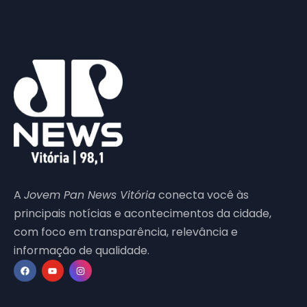
A
Jovem Pan News Vitória
conecta você às
principais notícias e acontecimentos da cidade,
com foco em transparência, relevância e
informação de qualidade.