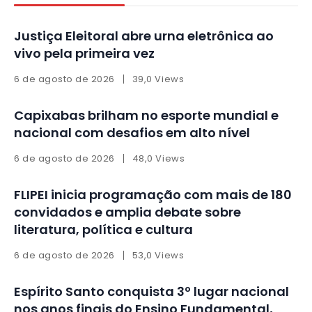
Justiça Eleitoral abre urna eletrônica ao
vivo pela primeira vez
6 de agosto de 2026
39,0 Views
Capixabas brilham no esporte mundial e
nacional com desafios em alto nível
6 de agosto de 2026
48,0 Views
FLIPEI inicia programação com mais de 180
convidados e amplia debate sobre
literatura, política e cultura
6 de agosto de 2026
53,0 Views
Espírito Santo conquista 3º lugar nacional
nos anos finais do Ensino Fundamental,