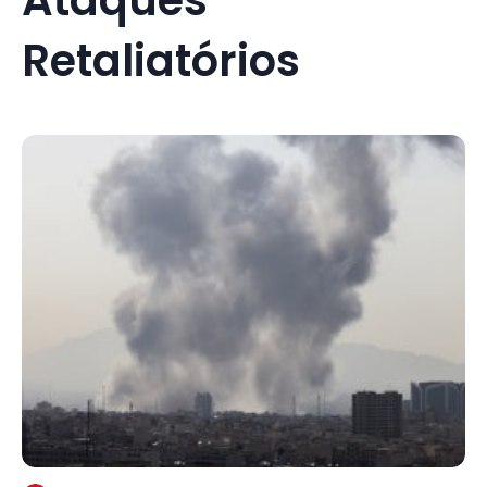
Retaliatórios