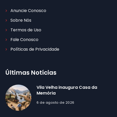
Anuncie Conosco
Sobre Nós
Termos de Uso
Fale Conosco
Políticas de Privacidade
Últimas Notícias
Vila Velha inaugura Casa da
Memória
6 de agosto de 2026