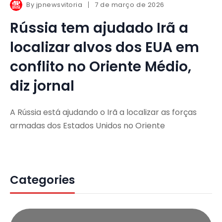
By
jpnewsvitoria
7 de março de 2026
Rússia tem ajudado Irã a
localizar alvos dos EUA em
conflito no Oriente Médio,
diz jornal
A Rússia está ajudando o Irã a localizar as forças
armadas dos Estados Unidos no Oriente
Categories