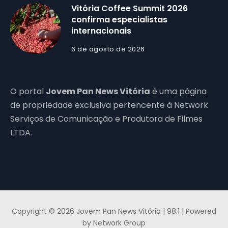
Vitória Coffee Summit 2026
confirma especialistas
internacionais
6 de agosto de 2026
O portal
Jovem Pan News Vitória
é uma página
de propriedade exclusiva pertencente à Network
Serviços de Comunicação e Produtora de Filmes
LTDA.
Copyright © 2026 Jovem Pan News Vitória | 98.1 | Powered
by Network Group