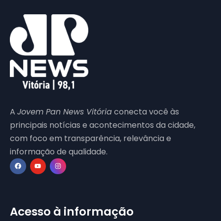
A
Jovem Pan News Vitória
conecta você às
principais notícias e acontecimentos da cidade,
com foco em transparência, relevância e
informação de qualidade.
Acesso à informação