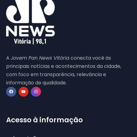
A
Jovem Pan News Vitória
conecta você às
principais notícias e acontecimentos da cidade,
com foco em transparência, relevância e
informação de qualidade.
Acesso à informação