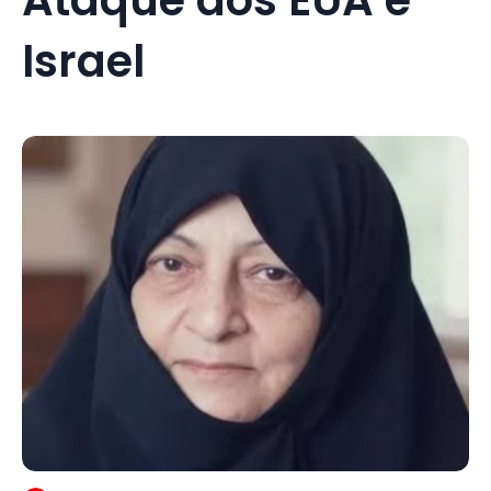
Israel