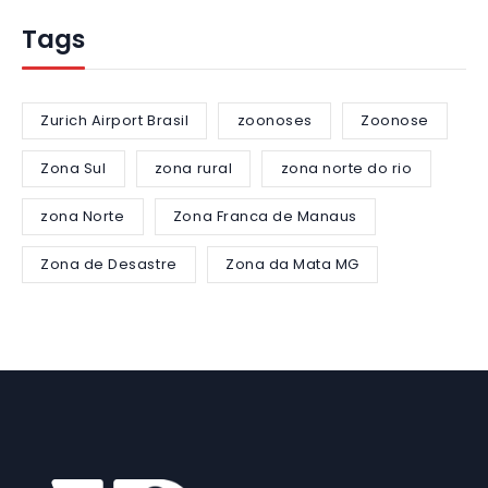
Tags
Zurich Airport Brasil
zoonoses
Zoonose
Zona Sul
zona rural
zona norte do rio
zona Norte
Zona Franca de Manaus
Zona de Desastre
Zona da Mata MG