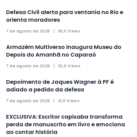
Defesa Civil alerta para ventania no Rio e
orienta moradores
7 de agosto de 2026
36,0 Views
Armazém Multiverso inaugura Museu do
Depois do Amanhã no Caparaó
7 de agosto de 2026
32,0 Views
Depoimento de Jaques Wagner à PF é
adiado a pedido da defesa
7 de agosto de 2026
41,0 Views
EXCLUSIVA: Escritor capixaba transforma
perda de manuscrito em livro e emociona
ao contar história