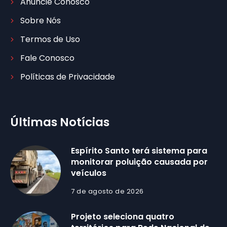
Anuncie Conosco
Sobre Nós
Termos de Uso
Fale Conosco
Políticas de Privacidade
Últimas Notícias
Espírito Santo terá sistema para
monitorar poluição causada por
veículos
7 de agosto de 2026
Projeto seleciona quatro