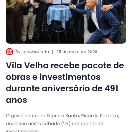
By
jpnewsvitoria
25 de maio de 2026
Vila Velha recebe pacote de
obras e investimentos
durante aniversário de 491
anos
O governador do Espírito Santo, Ricardo Ferraço,
anunciou neste sábado (23) um pacote de
investimentos