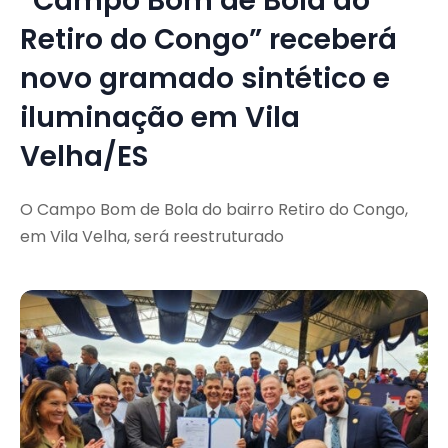
“Campo Bom de Bola do
Retiro do Congo” receberá
novo gramado sintético e
iluminação em Vila
Velha/ES
O Campo Bom de Bola do bairro Retiro do Congo,
em Vila Velha, será reestruturado