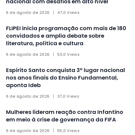
nacional com desafios em alto nível
6 de agosto de 2026
47,0 Views
FLIPEI inicia programação com mais de 180
convidados e amplia debate sobre
literatura, política e cultura
6 de agosto de 2026
53,0 Views
Espírito Santo conquista 3º lugar nacional
nos anos finais do Ensino Fundamental,
aponta Ideb
6 de agosto de 2026
37,0 Views
Mulheres lideram reação contra Infantino
em meio à crise de governança da FIFA
6 de agosto de 2026
55,0 Views