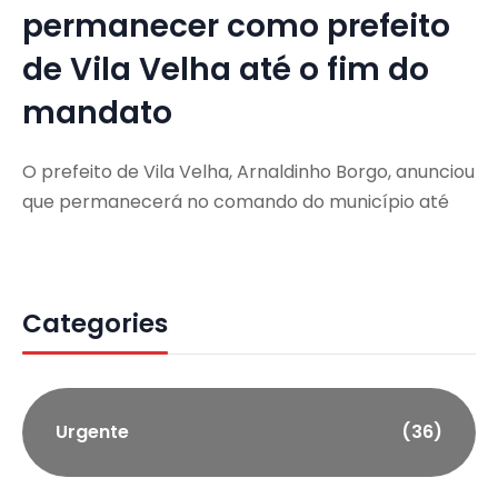
permanecer como prefeito
de Vila Velha até o fim do
mandato
O prefeito de Vila Velha, Arnaldinho Borgo, anunciou
que permanecerá no comando do município até
Categories
Urgente
(36)