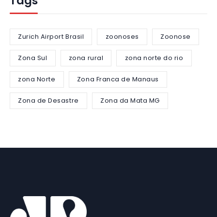
Tags
Zurich Airport Brasil
zoonoses
Zoonose
Zona Sul
zona rural
zona norte do rio
zona Norte
Zona Franca de Manaus
Zona de Desastre
Zona da Mata MG