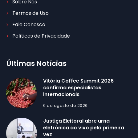
Sobre Nós
Termos de Uso
Fale Conosco
Políticas de Privacidade
Últimas Notícias
Vitória Coffee Summit 2026
confirma especialistas
internacionais
6 de agosto de 2026
Justiça Eleitoral abre urna
eletrônica ao vivo pela primeira
vez