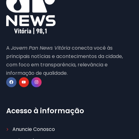
A
Jovem Pan News Vitória
conecta você às
principais notícias e acontecimentos da cidade,
com foco em transparência, relevância e
informação de qualidade.
Acesso à informação
Anuncie Conosco