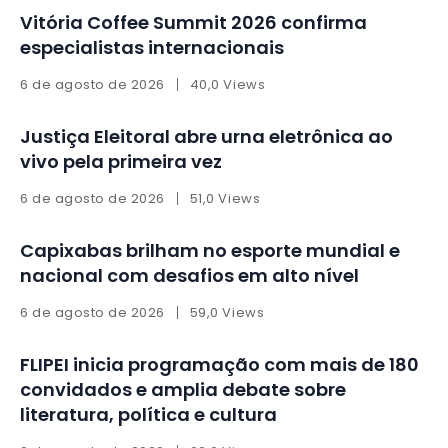
Vitória Coffee Summit 2026 confirma
especialistas internacionais
6 de agosto de 2026
40,0 Views
Justiça Eleitoral abre urna eletrônica ao
vivo pela primeira vez
6 de agosto de 2026
51,0 Views
Capixabas brilham no esporte mundial e
nacional com desafios em alto nível
6 de agosto de 2026
59,0 Views
FLIPEI inicia programação com mais de 180
convidados e amplia debate sobre
literatura, política e cultura