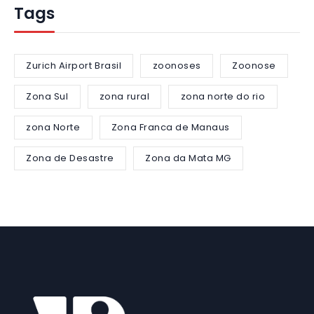
Tags
Zurich Airport Brasil
zoonoses
Zoonose
Zona Sul
zona rural
zona norte do rio
zona Norte
Zona Franca de Manaus
Zona de Desastre
Zona da Mata MG