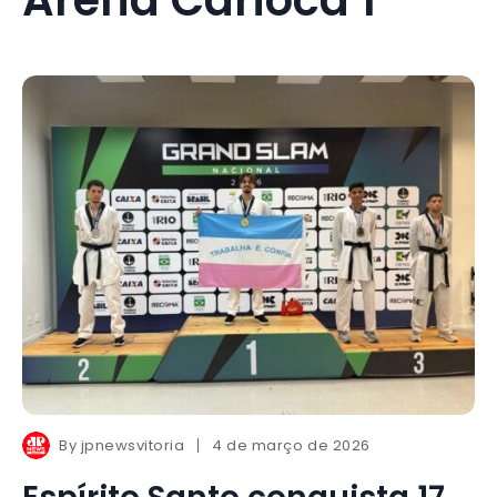
By
jpnewsvitoria
4 de março de 2026