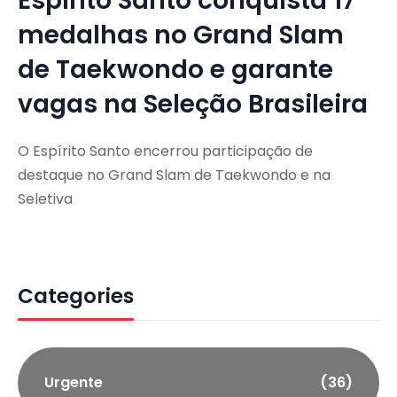
Espírito Santo conquista 17
medalhas no Grand Slam
de Taekwondo e garante
vagas na Seleção Brasileira
O Espírito Santo encerrou participação de
destaque no Grand Slam de Taekwondo e na
Seletiva
Categories
Urgente
(36)