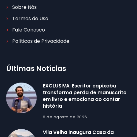
Sobre Nós
Termos de Uso
Fale Conosco
Políticas de Privacidade
Últimas Notícias
EXCLUSIVA: Escritor capixaba
transforma perda de manuscrito
em livro e emociona ao contar
história
6 de agosto de 2026
Vila Velha inaugura Casa da