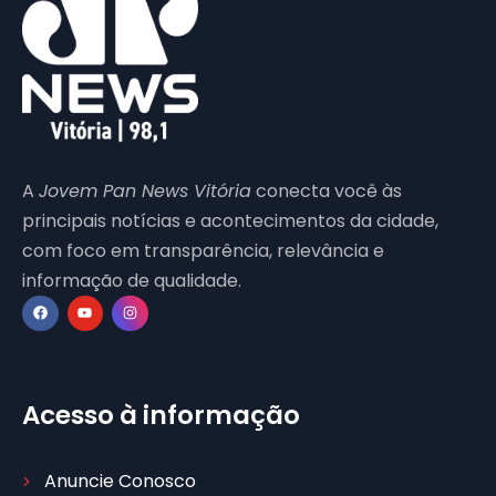
A
Jovem Pan News Vitória
conecta você às
principais notícias e acontecimentos da cidade,
com foco em transparência, relevância e
informação de qualidade.
Acesso à informação
Anuncie Conosco