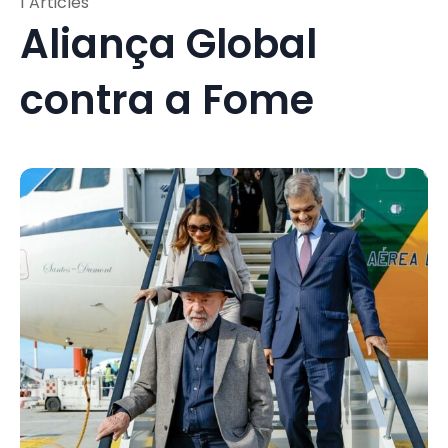
1 Articles
Aliança Global
contra a Fome