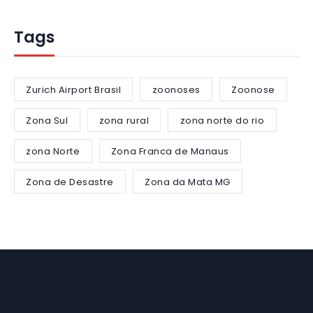
Tags
Zurich Airport Brasil
zoonoses
Zoonose
Zona Sul
zona rural
zona norte do rio
zona Norte
Zona Franca de Manaus
Zona de Desastre
Zona da Mata MG