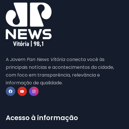
A
Jovem Pan News Vitória
conecta você às
principais notícias e acontecimentos da cidade,
com foco em transparência, relevância e
informação de qualidade.
Acesso à informação