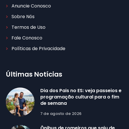
Anuncie Conosco
Sobre Nós
Termos de Uso
Fale Conosco
Políticas de Privacidade
Últimas Notícias
Dia dos Pais no ES: veja passeios e
programação cultural para o fim
de semana
7 de agosto de 2026
Ônibus de romeiros que saiu de