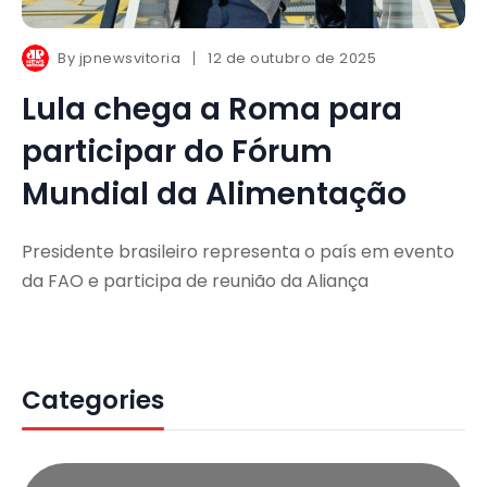
By
jpnewsvitoria
12 de outubro de 2025
Lula chega a Roma para
participar do Fórum
Mundial da Alimentação
Presidente brasileiro representa o país em evento
da FAO e participa de reunião da Aliança
Categories