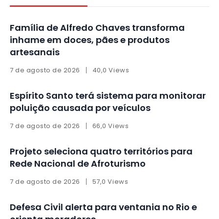
Família de Alfredo Chaves transforma
inhame em doces, pães e produtos
artesanais
7 de agosto de 2026
40,0 Views
Espírito Santo terá sistema para monitorar
poluição causada por veículos
7 de agosto de 2026
66,0 Views
Projeto seleciona quatro territórios para
Rede Nacional de Afroturismo
7 de agosto de 2026
57,0 Views
Defesa Civil alerta para ventania no Rio e