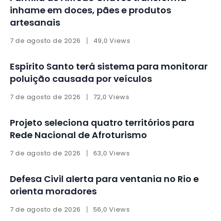
inhame em doces, pães e produtos
artesanais
7 de agosto de 2026
49,0 Views
Espírito Santo terá sistema para monitorar
poluição causada por veículos
7 de agosto de 2026
72,0 Views
Projeto seleciona quatro territórios para
Rede Nacional de Afroturismo
7 de agosto de 2026
63,0 Views
Defesa Civil alerta para ventania no Rio e
orienta moradores
7 de agosto de 2026
56,0 Views