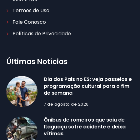
Termos de Uso
Fale Conosco
Políticas de Privacidade
Últimas Notícias
Dia dos Pais no ES: veja passeios e
programação cultural para o fim
de semana
7 de agosto de 2026
Ônibus de romeiros que saiu de
Itaguaçu sofre acidente e deixa
vítimas