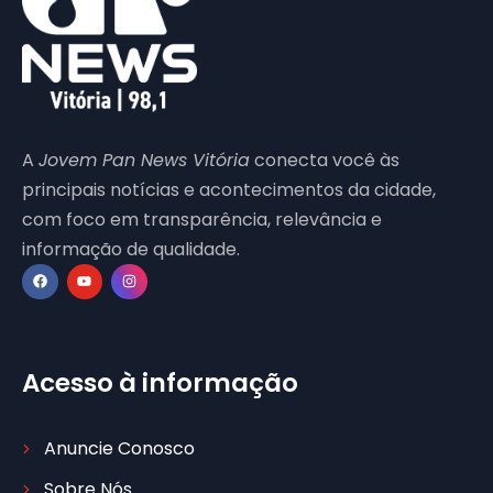
A
Jovem Pan News Vitória
conecta você às
principais notícias e acontecimentos da cidade,
com foco em transparência, relevância e
informação de qualidade.
Acesso à informação
Anuncie Conosco
Sobre Nós