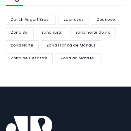
Zurich Airport Brasil
zoonoses
Zoonose
Zona Sul
zona rural
zona norte do rio
zona Norte
Zona Franca de Manaus
Zona de Desastre
Zona da Mata MG