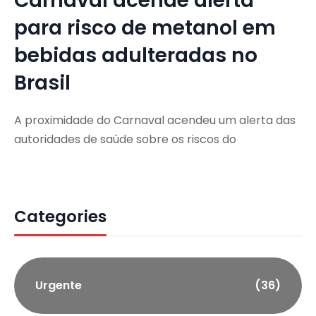
Carnaval acende alerta
para risco de metanol em
bebidas adulteradas no
Brasil
A proximidade do Carnaval acendeu um alerta das
autoridades de saúde sobre os riscos do
Categories
Urgente
(36)