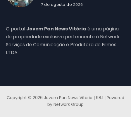
7 de agosto de 2026
O portal
Jovem Pan News Vitória
é uma página
de propriedade exclusiva pertencente à Network
Serviços de Comunicação e Produtora de Filmes
LTDA.
Copyright © 2026 Jovem Pan News Vitória | 98.1 | Powered
by Network Group