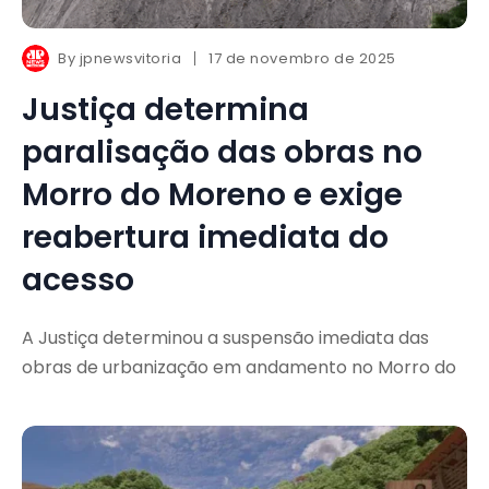
By
jpnewsvitoria
17 de novembro de 2025
Justiça determina
paralisação das obras no
Morro do Moreno e exige
reabertura imediata do
acesso
A Justiça determinou a suspensão imediata das
obras de urbanização em andamento no Morro do