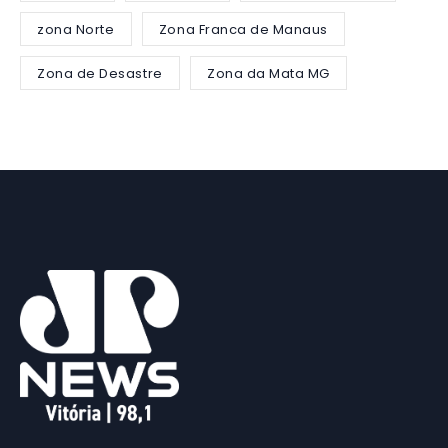
zona Norte
Zona Franca de Manaus
Zona de Desastre
Zona da Mata MG