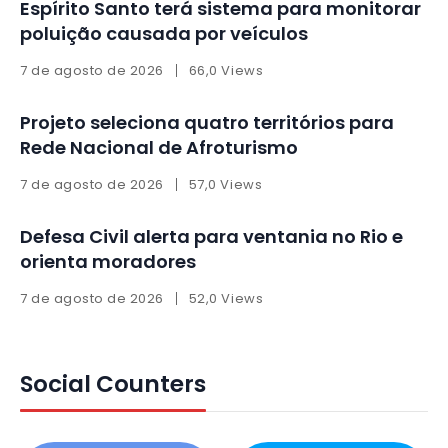
Espírito Santo terá sistema para monitorar
poluição causada por veículos
7 de agosto de 2026
66,0 Views
Projeto seleciona quatro territórios para
Rede Nacional de Afroturismo
7 de agosto de 2026
57,0 Views
Defesa Civil alerta para ventania no Rio e
orienta moradores
7 de agosto de 2026
52,0 Views
Social Counters