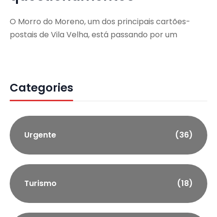
O Morro do Moreno, um dos principais cartões-
postais de Vila Velha, está passando por um
Categories
Urgente
(36)
Turismo
(18)