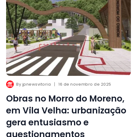
By
jpnewsvitoria
16 de novembro de 2025
Obras no Morro do Moreno,
em Vila Velha: urbanização
gera entusiasmo e
questionamentos