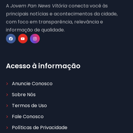
A
Jovem Pan News Vitória
conecta você às
principais notícias e acontecimentos da cidade,
com foco em transparência, relevância e
informação de qualidade.
Acesso à informação
Anuncie Conosco
Sobre Nós
Termos de Uso
Fale Conosco
Políticas de Privacidade