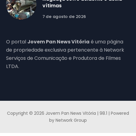
vítimas
7 de agosto de 2026
O portal
Jovem Pan News Vitória
é uma página
de propriedade exclusiva pertencente à Network
Serviços de Comunicação e Produtora de Filmes
LTDA.
Copyright © 2026 Jovem Pan News Vitória | 98.1 | Powered
by Network Group