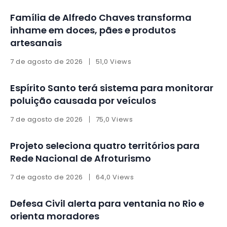
Família de Alfredo Chaves transforma
inhame em doces, pães e produtos
artesanais
7 de agosto de 2026
51,0 Views
Espírito Santo terá sistema para monitorar
poluição causada por veículos
7 de agosto de 2026
75,0 Views
Projeto seleciona quatro territórios para
Rede Nacional de Afroturismo
7 de agosto de 2026
64,0 Views
Defesa Civil alerta para ventania no Rio e
orienta moradores