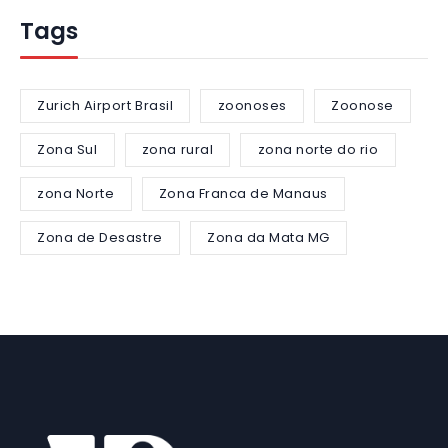
Tags
Zurich Airport Brasil
zoonoses
Zoonose
Zona Sul
zona rural
zona norte do rio
zona Norte
Zona Franca de Manaus
Zona de Desastre
Zona da Mata MG