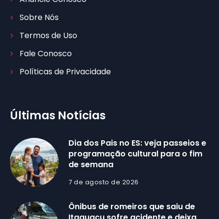
Sobre Nós
Termos de Uso
Fale Conosco
Políticas de Privacidade
Últimas Notícias
Dia dos Pais no ES: veja passeios e
programação cultural para o fim
de semana
7 de agosto de 2026
Ônibus de romeiros que saiu de
Itaguaçu sofre acidente e deixa