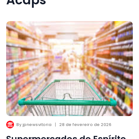
By
jpnewsvitoria
28 de fevereiro de 2026