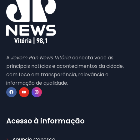
A
Jovem Pan News Vitória
conecta você às
principais notícias e acontecimentos da cidade,
com foco em transparência, relevância e
informação de qualidade.
Acesso à informação
Anuncie Conosco