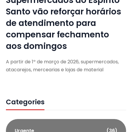
Supermercados do Espírito
Santo vão reforçar horários
de atendimento para
compensar fechamento
aos domingos
A partir de 1º de março de 2026, supermercados,
atacarejos, mercearias e lojas de material
Categories
Urgente
(36)