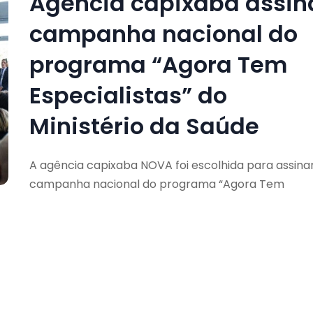
Agência capixaba assin
campanha nacional do
programa “Agora Tem
Especialistas” do
Ministério da Saúde
A agência capixaba NOVA foi escolhida para assina
campanha nacional do programa “Agora Tem