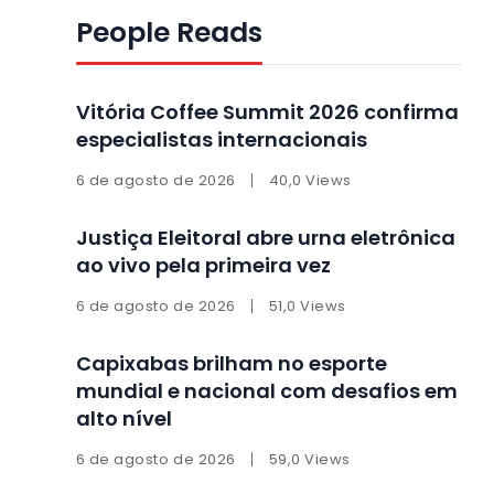
People Reads
Vitória Coffee Summit 2026 confirma
especialistas internacionais
6 de agosto de 2026
40,0 Views
Justiça Eleitoral abre urna eletrônica
ao vivo pela primeira vez
6 de agosto de 2026
51,0 Views
Capixabas brilham no esporte
mundial e nacional com desafios em
alto nível
6 de agosto de 2026
59,0 Views